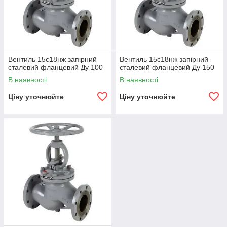
Вентиль 15с18нж запірний
Вентиль 15с18нж запірний
сталевий фланцевий Ду 100
сталевий фланцевий Ду 150
В наявності
В наявності
Ціну уточнюйте
Ціну уточнюйте