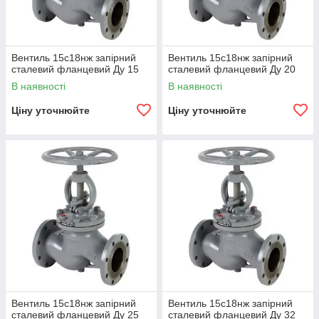
Вентиль 15с18нж запірний
Вентиль 15с18нж запірний
сталевий фланцевий Ду 15
сталевий фланцевий Ду 20
В наявності
В наявності
Ціну уточнюйте
Ціну уточнюйте
Вентиль 15с18нж запірний
Вентиль 15с18нж запірний
сталевий фланцевий Ду 25
сталевий фланцевий Ду 32