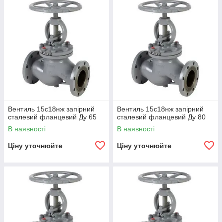
Вентиль 15с18нж запірний
Вентиль 15с18нж запірний
сталевий фланцевий Ду 65
сталевий фланцевий Ду 80
В наявності
В наявності
Ціну уточнюйте
Ціну уточнюйте