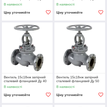
В наявності
В наявності
Ціну уточнюйте
Ціну уточнюйте
Вентиль 15с18нж запірний
Вентиль 15с18нж запірний
сталевий фланцевий Ду 40
сталевий фланцевий Ду 50
В наявності
В наявності
Ціну уточнюйте
Ціну уточнюйте