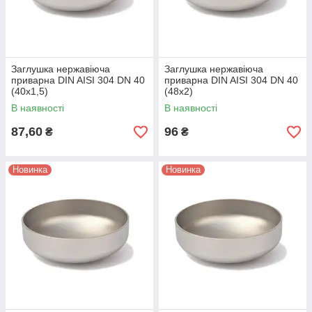
Заглушка нержавіюча
Заглушка нержавіюча
приварна DIN AISI 304 DN 40
приварна DIN AISI 304 DN 40
(40x1,5)
(48x2)
В наявності
В наявності
87,60
96
₴
₴
Новинка
Новинка