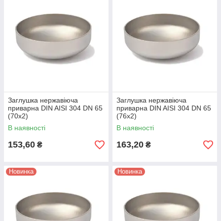
Заглушка нержавіюча
Заглушка нержавіюча
приварна DIN AISI 304 DN 65
приварна DIN AISI 304 DN 65
(70x2)
(76x2)
В наявності
В наявності
153,60
163,20
₴
₴
Новинка
Новинка