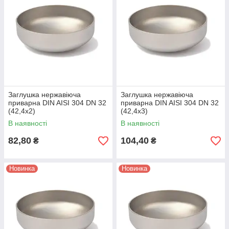
Заглушка нержавіюча
Заглушка нержавіюча
приварна DIN AISI 304 DN 32
приварна DIN AISI 304 DN 32
(42,4x2)
(42,4x3)
В наявності
В наявності
82,80
104,40
₴
₴
Новинка
Новинка