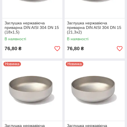
Заглушка нержавіюча
Заглушка нержавіюча
приварна DIN AISI 304 DN 15
приварна DIN AISI 304 DN 15
(18x1,5)
(21,3x2)
В наявності
В наявності
76,80
76,80
₴
₴
Новинка
Новинка
Заглушка нержавіюча
Заглушка нержавіюча