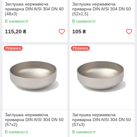
Заглушка нержавіюча
Заглушка нержавіюча
приварна DIN AISI 304 DN 40
приварна DIN AISI 304 DN 50
(48x3)
(52x1,5)
В наявності
В наявності
115,20
105
₴
₴
Новинка
Новинка
Заглушка нержавіюча
Заглушка нержавіюча
приварна DIN AISI 304 DN 50
приварна DIN AISI 304 DN 50
(57x2)
(57x3)
В наявності
В наявності