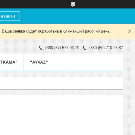
онтакти
. Ваша заявка будет обработана в ближайший рабочий день.
+380 (67) 577-93-19
+380 (50) 710-28-87
ETKAMA"
"AYVAZ"