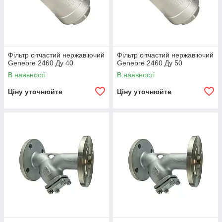
Фільтр сітчастий нержавіючий
Фільтр сітчастий нержавіючий
Genebre 2460 Ду 40
Genebre 2460 Ду 50
В наявності
В наявності
Ціну уточнюйте
Ціну уточнюйте