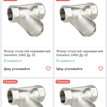
Фільтр сітчастий нержавіючий
Фільтр сітчастий нержавіючий
Genebre 2460 Ду 25
Genebre 2460 Ду 32
В наявності
В наявності
Ціну уточнюйте
Ціну уточнюйте
Новинка
Новинка