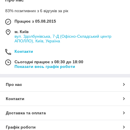
83% позитивних з 6 відгуків за рік
Працює з 05.08.2015
м. Київ
вул. Здолбунівська, 7-Д (Офісно-Складський центр
АПОЛЛО), Київ, Україна
Контакти
Сьогодні працює з 08:30 до 18:00
Показати весь графік роботи
Про нас
Контакти
Доставка та оплата
Графік роботи