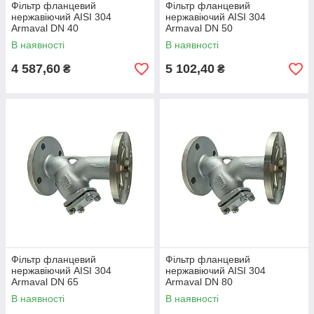
Фільтр фланцевий
Фільтр фланцевий
нержавіючий AISI 304
нержавіючий AISI 304
Armaval DN 40
Armaval DN 50
В наявності
В наявності
4 587,60
5 102,40
₴
₴
Фільтр фланцевий
Фільтр фланцевий
нержавіючий AISI 304
нержавіючий AISI 304
Armaval DN 65
Armaval DN 80
В наявності
В наявності