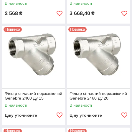
В наявності
В наявності
2 568
3 668,40
₴
₴
Новинка
Новинка
Фільтр сітчастий нержавіючий
Фільтр сітчастий нержавіючий
Genebre 2460 Ду 15
Genebre 2460 Ду 20
В наявності
В наявності
Ціну уточнюйте
Ціну уточнюйте
Новинка
Новинка