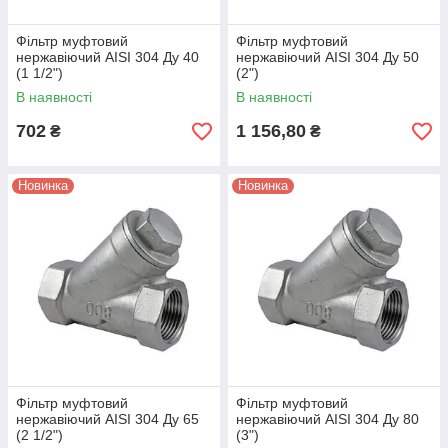
Фільтр муфтовий
Фільтр муфтовий
нержавіючий AISI 304 Ду 40
нержавіючий AISI 304 Ду 50
(1 1/2")
(2")
В наявності
В наявності
702
1 156,80
₴
₴
Новинка
Новинка
Фільтр муфтовий
Фільтр муфтовий
нержавіючий AISI 304 Ду 65
нержавіючий AISI 304 Ду 80
(2 1/2")
(3")