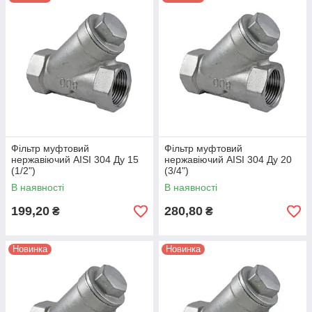
Фільтр муфтовий
Фільтр муфтовий
нержавіючий AISI 304 Ду 15
нержавіючий AISI 304 Ду 20
(1/2")
(3/4")
В наявності
В наявності
199,20
280,80
₴
₴
Новинка
Новинка