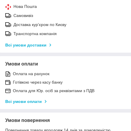
Нова Пошта
Самовивіз
Доставка кур'єром по Києву
Транспортна компанія
Всі умови доставки
Умови оплати
Оплата на рахунок
Готівкою через касу банку
Оплата для Юр. осіб за реквізитами з ПДВ
Всі умови оплати
Умови повернення
Повернення товару впродовж 14 днів за домовленістю