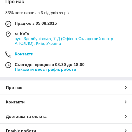
Про нас
83% позитивних з 6 відгуків за рік
Працює з 05.08.2015
м. Київ
вул. Здолбунівська, 7-Д (Офісно-Складський центр
АПОЛЛО), Київ, Україна
Контакти
Сьогодні працює з 08:30 до 18:00
Показати весь графік роботи
Про нас
Контакти
Доставка та оплата
Графік роботи