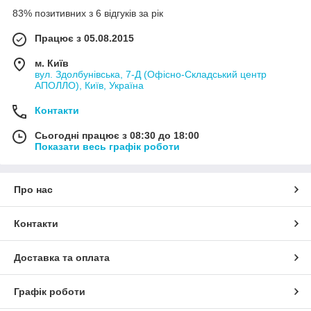
83% позитивних з 6 відгуків за рік
Працює з 05.08.2015
м. Київ
вул. Здолбунівська, 7-Д (Офісно-Складський центр
АПОЛЛО), Київ, Україна
Контакти
Сьогодні працює з 08:30 до 18:00
Показати весь графік роботи
Про нас
Контакти
Доставка та оплата
Графік роботи