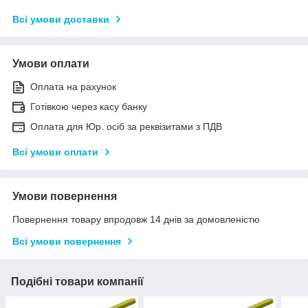
Всі умови доставки
Умови оплати
Оплата на рахунок
Готівкою через касу банку
Оплата для Юр. осіб за реквізитами з ПДВ
Всі умови оплати
Умови повернення
Повернення товару впродовж 14 днів за домовленістю
Всі умови повернення
Подібні товари компанії