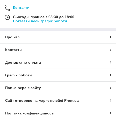
Контакти
Сьогодні працює з 08:30 до 18:00
Показати весь графік роботи
Про нас
Контакти
Доставка та оплата
Графік роботи
Повна версія сайту
Сайт створено на маркетплейсі
Prom.ua
Політика конфіденційності