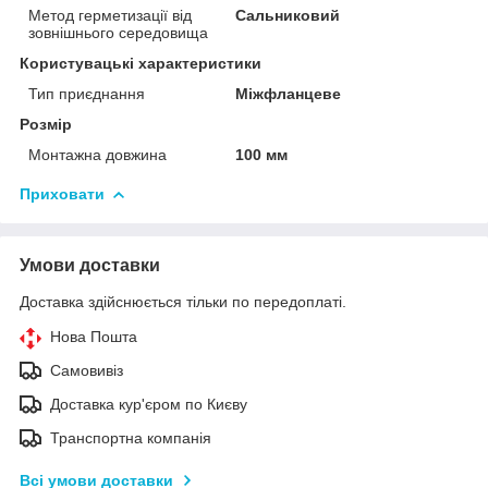
Метод герметизації від
Сальниковий
зовнішнього середовища
Користувацькі характеристики
Тип приєднання
Міжфланцеве
Розмір
Монтажна довжина
100 мм
Приховати
Умови доставки
Доставка здійснюється тільки по передоплаті.
Нова Пошта
Самовивіз
Доставка кур'єром по Києву
Транспортна компанія
Всі умови доставки