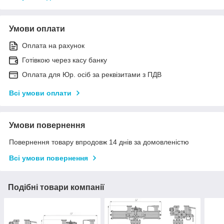
Умови оплати
Оплата на рахунок
Готівкою через касу банку
Оплата для Юр. осіб за реквізитами з ПДВ
Всі умови оплати
Умови повернення
Повернення товару впродовж 14 днів за домовленістю
Всі умови повернення
Подібні товари компанії