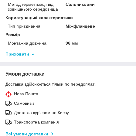
Метод герметизації від
Сальниковий
зовнішнього середовища
Користувацькі характеристики
Тип приєднання
Міжфланцеве
Розмір
Монтажна довжина
96 мм
Приховати
Умови доставки
Доставка здійснюється тільки по передоплаті.
Нова Пошта
Самовивіз
Доставка кур'єром по Києву
Транспортна компанія
Всі умови доставки