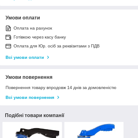
Умови оплати
Оплата на рахунок
Готівкою через касу банку
Оплата для Юр. осіб за реквізитами з ПДВ
Всі умови оплати
Умови повернення
Повернення товару впродовж 14 днів за домовленістю
Всі умови повернення
Подібні товари компанії