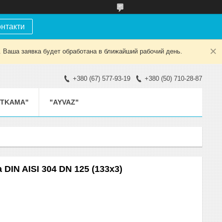
онтакти
. Ваша заявка будет обработана в ближайший рабочий день.
+380 (67) 577-93-19
+380 (50) 710-28-87
ETKAMA"
"AYVAZ"
DIN AISI 304 DN 125 (133x3)