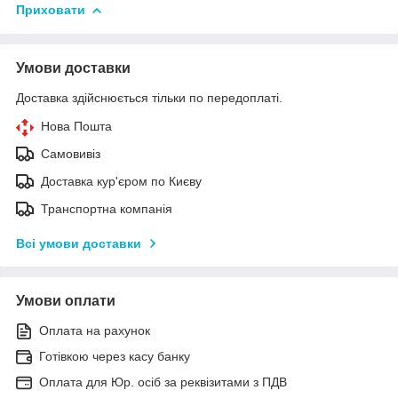
Приховати
Умови доставки
Доставка здійснюється тільки по передоплаті.
Нова Пошта
Самовивіз
Доставка кур'єром по Києву
Транспортна компанія
Всі умови доставки
Умови оплати
Оплата на рахунок
Готівкою через касу банку
Оплата для Юр. осіб за реквізитами з ПДВ