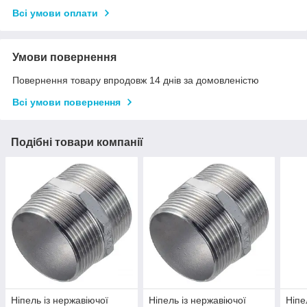
Всі умови оплати
Умови повернення
Повернення товару впродовж 14 днів за домовленістю
Всі умови повернення
Подібні товари компанії
Ніпель із нержавіючої
Ніпель із нержавіючої
Ніпе