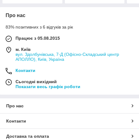
Про нас
83% позитивних з 6 відгуків за рік
Працює з 05.08.2015
м. Київ
вул. Здолбунівська, 7-Д (Офісно-Складський центр
АПОЛЛО), Київ, Україна
Контакти
Сьогодні вихідний
Показати весь графік роботи
Про нас
Контакти
Доставка та оплата