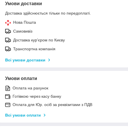
Умови доставки
Доставка здійснюється тільки по передоплаті.
Нова Пошта
Самовивіз
Доставка кур'єром по Києву
Транспортна компанія
Всі умови доставки
Умови оплати
Оплата на рахунок
Готівкою через касу банку
Оплата для Юр. осіб за реквізитами з ПДВ
Всі умови оплати