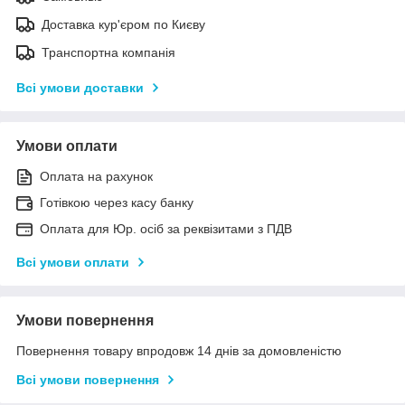
Доставка кур'єром по Києву
Транспортна компанія
Всі умови доставки
Умови оплати
Оплата на рахунок
Готівкою через касу банку
Оплата для Юр. осіб за реквізитами з ПДВ
Всі умови оплати
Умови повернення
Повернення товару впродовж 14 днів за домовленістю
Всі умови повернення