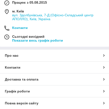
Працює з 05.08.2015
м. Київ
вул. Здолбунівська, 7-Д (Офісно-Складський центр
АПОЛЛО), Київ, Україна
Контакти
Сьогодні вихідний
Показати весь графік роботи
Про нас
Контакти
Доставка та оплата
Графік роботи
Повна версія сайту