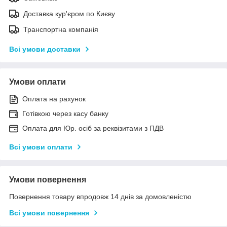
Доставка кур'єром по Києву
Транспортна компанія
Всі умови доставки
Умови оплати
Оплата на рахунок
Готівкою через касу банку
Оплата для Юр. осіб за реквізитами з ПДВ
Всі умови оплати
Умови повернення
Повернення товару впродовж 14 днів за домовленістю
Всі умови повернення