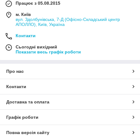
Працює з 05.08.2015
м. Київ
вул. Здолбунівська, 7-Д (Офісно-Складський центр
АПОЛЛО), Київ, Україна
Контакти
Сьогодні вихідний
Показати весь графік роботи
Про нас
Контакти
Доставка та оплата
Графік роботи
Повна версія сайту