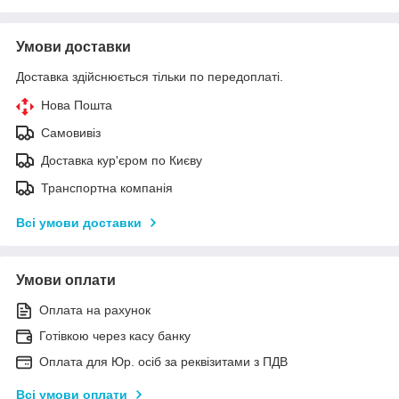
Умови доставки
Доставка здійснюється тільки по передоплаті.
Нова Пошта
Самовивіз
Доставка кур'єром по Києву
Транспортна компанія
Всі умови доставки
Умови оплати
Оплата на рахунок
Готівкою через касу банку
Оплата для Юр. осіб за реквізитами з ПДВ
Всі умови оплати