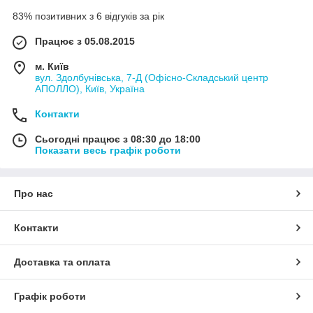
83% позитивних з 6 відгуків за рік
Працює з 05.08.2015
м. Київ
вул. Здолбунівська, 7-Д (Офісно-Складський центр
АПОЛЛО), Київ, Україна
Контакти
Сьогодні працює з 08:30 до 18:00
Показати весь графік роботи
Про нас
Контакти
Доставка та оплата
Графік роботи