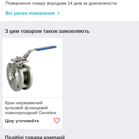
Повернення товару впродовж 14 днів за домовленістю
Всі умови повернення
З цим товаром також замовляють
Кран нержавіючий
кульовий фланцевий
повнопрохідний Genebre
2118 Dn 100
Ціну уточнюйте
Подібні товари компанії