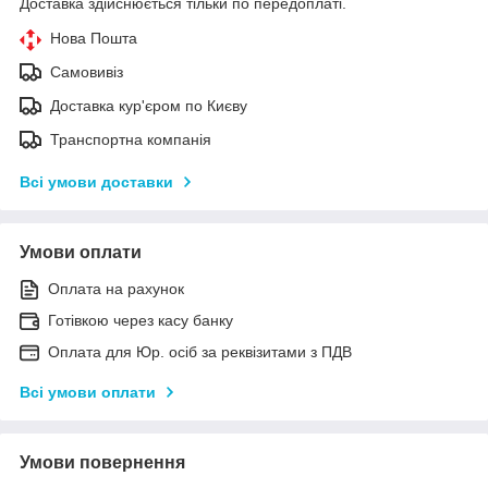
Доставка здійснюється тільки по передоплаті.
Нова Пошта
Самовивіз
Доставка кур'єром по Києву
Транспортна компанія
Всі умови доставки
Умови оплати
Оплата на рахунок
Готівкою через касу банку
Оплата для Юр. осіб за реквізитами з ПДВ
Всі умови оплати
Умови повернення