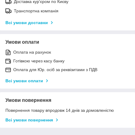
Доставка кур'єром по Києву
Транспортна компанія
Всі умови доставки
Умови оплати
Оплата на рахунок
Готівкою через касу банку
Оплата для Юр. осіб за реквізитами з ПДВ
Всі умови оплати
Умови повернення
Повернення товару впродовж 14 днів за домовленістю
Всі умови повернення