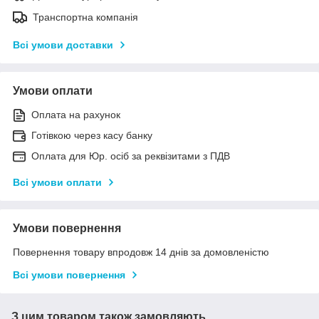
Транспортна компанія
Всі умови доставки
Умови оплати
Оплата на рахунок
Готівкою через касу банку
Оплата для Юр. осіб за реквізитами з ПДВ
Всі умови оплати
Умови повернення
Повернення товару впродовж 14 днів за домовленістю
Всі умови повернення
З цим товаром також замовляють