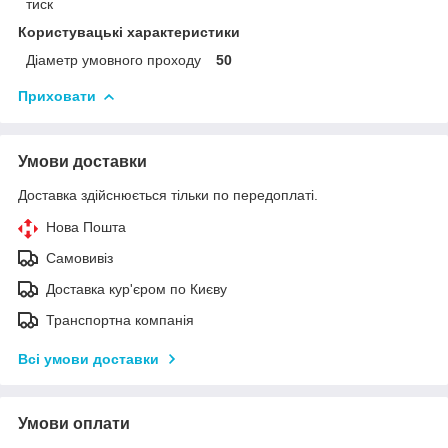
тиск
Користувацькі характеристики
Діаметр умовного проходу
50
Приховати
Умови доставки
Доставка здійснюється тільки по передоплаті.
Нова Пошта
Самовивіз
Доставка кур'єром по Києву
Транспортна компанія
Всі умови доставки
Умови оплати