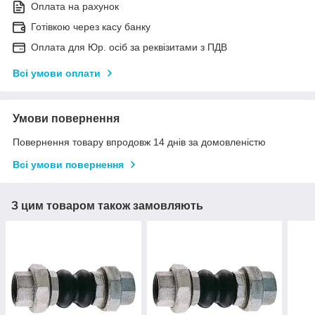
Оплата на рахунок
Готівкою через касу банку
Оплата для Юр. осіб за реквізитами з ПДВ
Всі умови оплати
Умови повернення
Повернення товару впродовж 14 днів за домовленістю
Всі умови повернення
З цим товаром також замовляють