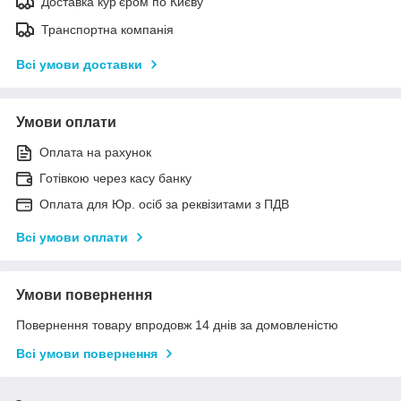
Доставка кур'єром по Києву
Транспортна компанія
Всі умови доставки
Умови оплати
Оплата на рахунок
Готівкою через касу банку
Оплата для Юр. осіб за реквізитами з ПДВ
Всі умови оплати
Умови повернення
Повернення товару впродовж 14 днів за домовленістю
Всі умови повернення