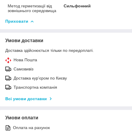
Метод герметизації від
Сильфонний
зовнішнього середовища
Приховати
Умови доставки
Доставка здійснюється тільки по передоплаті.
Нова Пошта
Самовивіз
Доставка кур'єром по Києву
Транспортна компанія
Всі умови доставки
Умови оплати
Оплата на рахунок