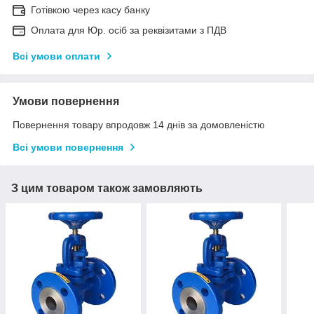
Готівкою через касу банку
Оплата для Юр. осіб за реквізитами з ПДВ
Всі умови оплати
Умови повернення
Повернення товару впродовж 14 днів за домовленістю
Всі умови повернення
З цим товаром також замовляють