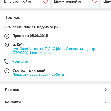
Ціну уточнюйте
Ціну уточнюйте
Цін
Про нас
83% позитивних з 6 відгуків за рік
Працює з 05.08.2015
м. Київ
вул. Здолбунівська, 7-Д (Офісно-Складський центр
АПОЛЛО), Київ, Україна
Контакти
Сьогодні вихідний
Показати весь графік роботи
Про нас
Контакти