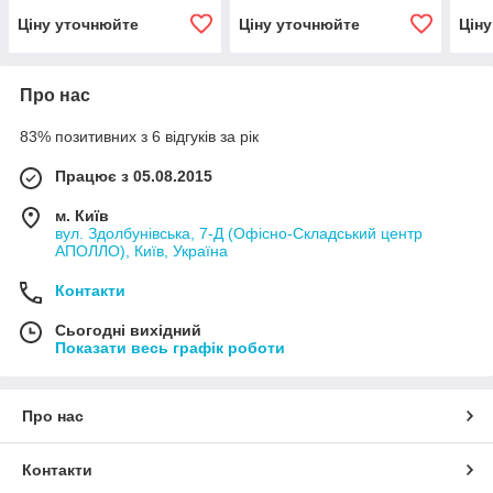
Ціну уточнюйте
Ціну уточнюйте
Цін
Про нас
83% позитивних з 6 відгуків за рік
Працює з 05.08.2015
м. Київ
вул. Здолбунівська, 7-Д (Офісно-Складський центр
АПОЛЛО), Київ, Україна
Контакти
Сьогодні вихідний
Показати весь графік роботи
Про нас
Контакти