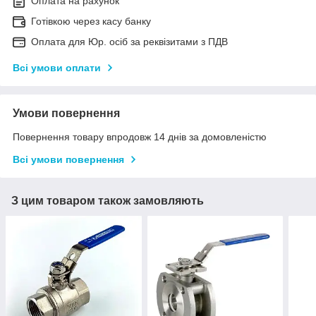
Оплата на рахунок
Готівкою через касу банку
Оплата для Юр. осіб за реквізитами з ПДВ
Всі умови оплати
Умови повернення
Повернення товару впродовж 14 днів за домовленістю
Всі умови повернення
З цим товаром також замовляють