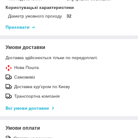
Користувацькі характеристики
Діаметр умовного проходу
32
Приховати
Умови доставки
Доставка здійснюється тільки по передоплаті.
Нова Пошта
Самовивіз
Доставка кур'єром по Києву
Транспортна компанія
Всі умови доставки
Умови оплати