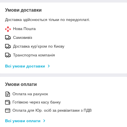
Умови доставки
Доставка здійснюється тільки по передоплаті.
Нова Пошта
Самовивіз
Доставка кур'єром по Києву
Транспортна компанія
Всі умови доставки
Умови оплати
Оплата на рахунок
Готівкою через касу банку
Оплата для Юр. осіб за реквізитами з ПДВ
Всі умови оплати