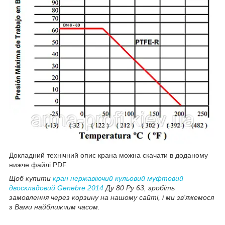
Докладний технічний опис крана можна скачати в доданому
нижче файлі PDF.
Щоб купити
кран нержавіючий кульовий муфтовий
двоскладовий Genebre 2014
Ду 80 Ру 63, зробіть
замовлення через корзину на нашому сайті, і ми зв'яжемося
з Вами найближчим часом.