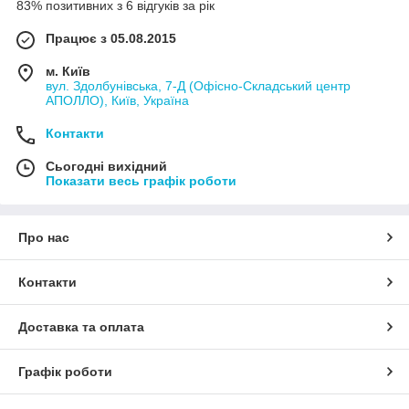
83% позитивних з 6 відгуків за рік
Працює з 05.08.2015
м. Київ
вул. Здолбунівська, 7-Д (Офісно-Складський центр
АПОЛЛО), Київ, Україна
Контакти
Сьогодні вихідний
Показати весь графік роботи
Про нас
Контакти
Доставка та оплата
Графік роботи