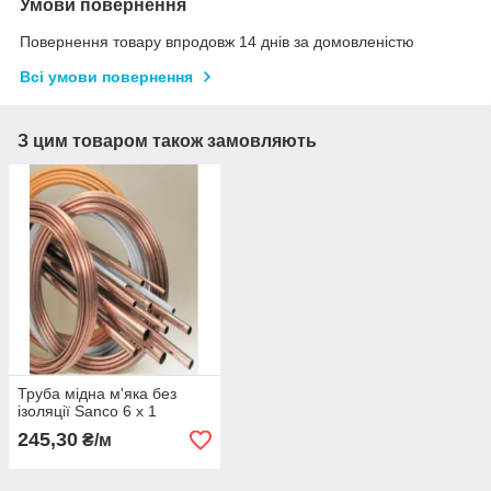
Умови повернення
Повернення товару впродовж 14 днів за домовленістю
Всі умови повернення
З цим товаром також замовляють
Труба мідна м'яка без
ізоляції Sanco 6 x 1
245,30
₴/м