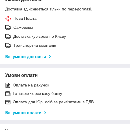
Доставка здійснюється тільки по передоплаті.
Нова Пошта
Самовивіз
Доставка кур'єром по Києву
Транспортна компанія
Всі умови доставки
Умови оплати
Оплата на рахунок
Готівкою через касу банку
Оплата для Юр. осіб за реквізитами з ПДВ
Всі умови оплати