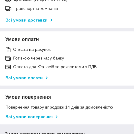
Транспортна компанія
Всі умови доставки
Умови оплати
Оплата на рахунок
Готівкою через касу банку
Оплата для Юр. осіб за реквізитами з ПДВ
Всі умови оплати
Умови повернення
Повернення товару впродовж 14 днів за домовленістю
Всі умови повернення