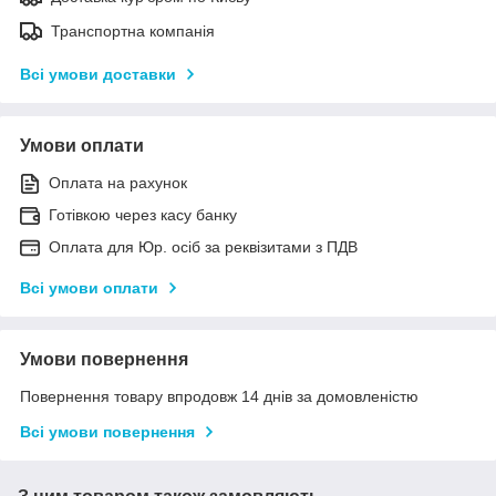
Транспортна компанія
Всі умови доставки
Умови оплати
Оплата на рахунок
Готівкою через касу банку
Оплата для Юр. осіб за реквізитами з ПДВ
Всі умови оплати
Умови повернення
Повернення товару впродовж 14 днів за домовленістю
Всі умови повернення