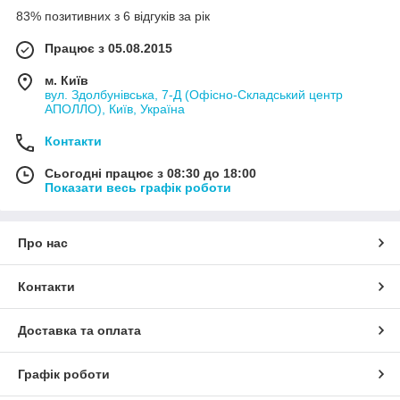
83% позитивних з 6 відгуків за рік
Працює з 05.08.2015
м. Київ
вул. Здолбунівська, 7-Д (Офісно-Складський центр
АПОЛЛО), Київ, Україна
Контакти
Сьогодні працює з 08:30 до 18:00
Показати весь графік роботи
Про нас
Контакти
Доставка та оплата
Графік роботи