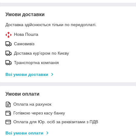
Умови доставки
Доставка здійснюється тільки по передоплаті.
Нова Пошта
Самовивіз
Доставка кур'єром по Києву
Транспортна компанія
Всі умови доставки
Умови оплати
Оплата на рахунок
Готівкою через касу банку
Оплата для Юр. осіб за реквізитами з ПДВ
Всі умови оплати