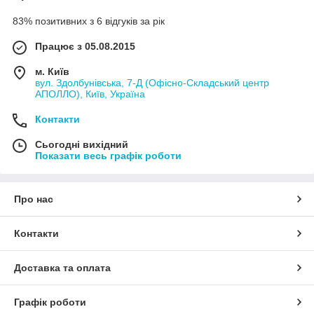
83% позитивних з 6 відгуків за рік
Працює з 05.08.2015
м. Київ
вул. Здолбунівська, 7-Д (Офісно-Складський центр
АПОЛЛО), Київ, Україна
Контакти
Сьогодні вихідний
Показати весь графік роботи
Про нас
Контакти
Доставка та оплата
Графік роботи