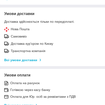
Умови доставки
Доставка здійснюється тільки по передоплаті.
Нова Пошта
Самовивіз
Доставка кур'єром по Києву
Транспортна компанія
Всі умови доставки
Умови оплати
Оплата на рахунок
Готівкою через касу банку
Оплата для Юр. осіб за реквізитами з ПДВ