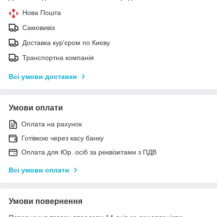
Нова Пошта
Самовивіз
Доставка кур'єром по Києву
Транспортна компанія
Всі умови доставки
Умови оплати
Оплата на рахунок
Готівкою через касу банку
Оплата для Юр. осіб за реквізитами з ПДВ
Всі умови оплати
Умови повернення