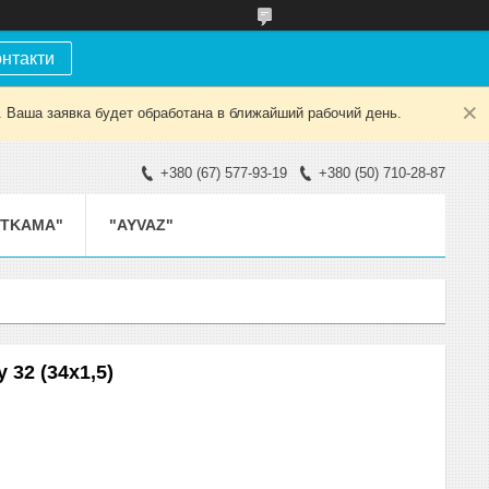
онтакти
. Ваша заявка будет обработана в ближайший рабочий день.
+380 (67) 577-93-19
+380 (50) 710-28-87
ETKAMA"
"AYVAZ"
 32 (34x1,5)