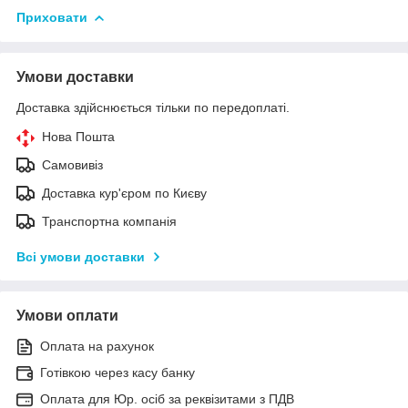
Приховати
Умови доставки
Доставка здійснюється тільки по передоплаті.
Нова Пошта
Самовивіз
Доставка кур'єром по Києву
Транспортна компанія
Всі умови доставки
Умови оплати
Оплата на рахунок
Готівкою через касу банку
Оплата для Юр. осіб за реквізитами з ПДВ