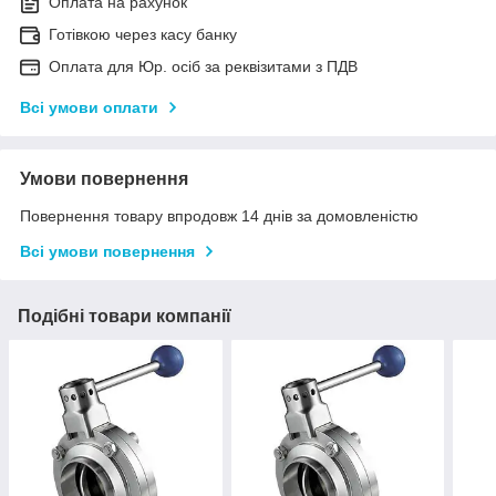
Оплата на рахунок
Готівкою через касу банку
Оплата для Юр. осіб за реквізитами з ПДВ
Всі умови оплати
Умови повернення
Повернення товару впродовж 14 днів за домовленістю
Всі умови повернення
Подібні товари компанії