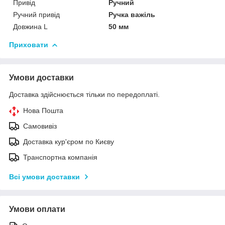
Привід
Ручний
Ручний привід
Ручка важіль
Довжина L
50 мм
Приховати
Умови доставки
Доставка здійснюється тільки по передоплаті.
Нова Пошта
Самовивіз
Доставка кур'єром по Києву
Транспортна компанія
Всі умови доставки
Умови оплати