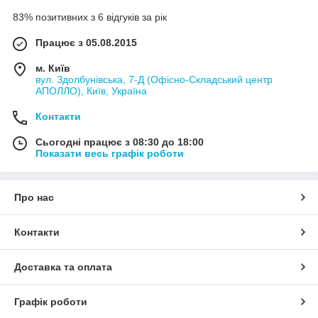
83% позитивних з 6 відгуків за рік
Працює з 05.08.2015
м. Київ
вул. Здолбунівська, 7-Д (Офісно-Складський центр
АПОЛЛО), Київ, Україна
Контакти
Сьогодні працює з 08:30 до 18:00
Показати весь графік роботи
Про нас
Контакти
Доставка та оплата
Графік роботи