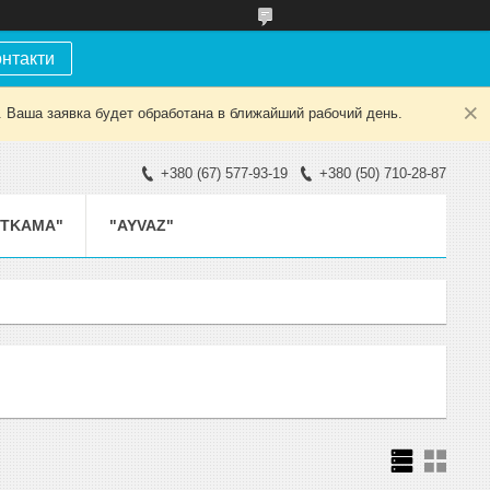
онтакти
. Ваша заявка будет обработана в ближайший рабочий день.
+380 (67) 577-93-19
+380 (50) 710-28-87
ETKAMA"
"AYVAZ"