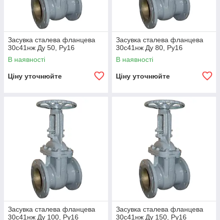
Засувка сталева фланцева
Засувка сталева фланцева
30с41нж Ду 50, Ру16
30с41нж Ду 80, Ру16
В наявності
В наявності
Ціну уточнюйте
Ціну уточнюйте
Засувка сталева фланцева
Засувка сталева фланцева
30с41нж Ду 100, Ру16
30с41нж Ду 150, Ру16