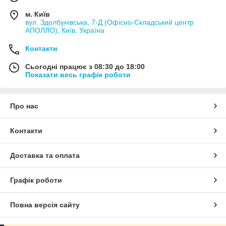
м. Київ
вул. Здолбунівська, 7-Д (Офісно-Складський центр
АПОЛЛО), Київ, Україна
Контакти
Сьогодні працює з 08:30 до 18:00
Показати весь графік роботи
Про нас
Контакти
Доставка та оплата
Графік роботи
Повна версія сайту