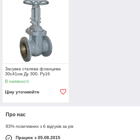
Засувка сталева фланцева
30с41нж Ду 300, Ру16
В наявності
Ціну уточнюйте
Про нас
83% позитивних з 6 відгуків за рік
Працює з 05.08.2015