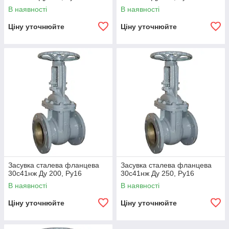
В наявності
В наявності
Ціну уточнюйте
Ціну уточнюйте
Засувка сталева фланцева
Засувка сталева фланцева
30с41нж Ду 200, Ру16
30с41нж Ду 250, Ру16
В наявності
В наявності
Ціну уточнюйте
Ціну уточнюйте