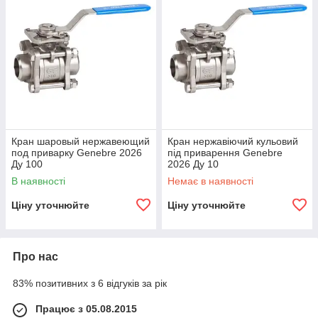
Кран шаровый нержавеющий
Кран нержавіючий кульовий
под приварку Genebre 2026
під приварення Genebre
Ду 100
2026 Ду 10
В наявності
Немає в наявності
Ціну уточнюйте
Ціну уточнюйте
Про нас
83% позитивних з 6 відгуків за рік
Працює з 05.08.2015