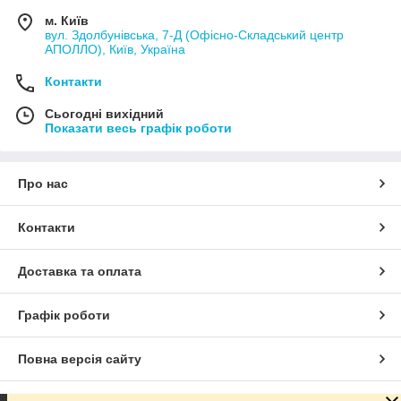
м. Київ
вул. Здолбунівська, 7-Д (Офісно-Складський центр
АПОЛЛО), Київ, Україна
Контакти
Сьогодні вихідний
Показати весь графік роботи
Про нас
Контакти
Доставка та оплата
Графік роботи
Повна версія сайту