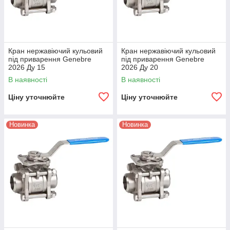
Кран нержавіючий кульовий
Кран нержавіючий кульовий
під приварення Genebre
під приварення Genebre
2026 Ду 15
2026 Ду 20
В наявності
В наявності
Ціну уточнюйте
Ціну уточнюйте
Новинка
Новинка