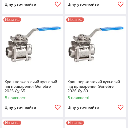
Ціну уточнюйте
Ціну уточнюйте
Новинка
Новинка
Кран нержавіючий кульовий
Кран нержавіючий кульовий
під приварення Genebre
під приварення Genebre
2026 Ду 65
2026 Ду 80
В наявності
В наявності
Ціну уточнюйте
Ціну уточнюйте
Новинка
Новинка