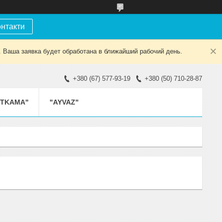
онтакти
. Ваша заявка будет обработана в ближайший рабочий день.
+380 (67) 577-93-19
+380 (50) 710-28-87
ETKAMA"
"AYVAZ"