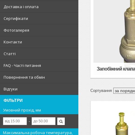
Доставка і оплата
Сертифікати
Фотогалерея
Контакти
Статті
FAQ - Часті питання
Запобіжний клапа
Повернення та обмін
Відгуки
ФІЛЬТРИ
Умовний прохід, мм
Максимальна робоча температура,