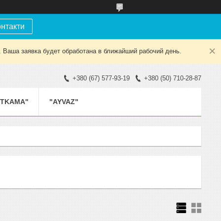
онтакти
. Ваша заявка будет обработана в ближайший рабочий день.
+380 (67) 577-93-19
+380 (50) 710-28-87
ETKAMA"
"AYVAZ"