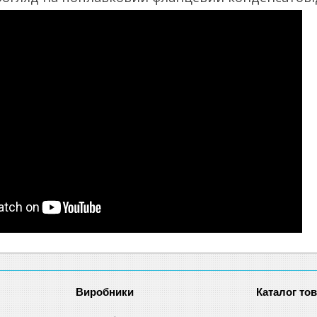
Виробники
Каталог тов